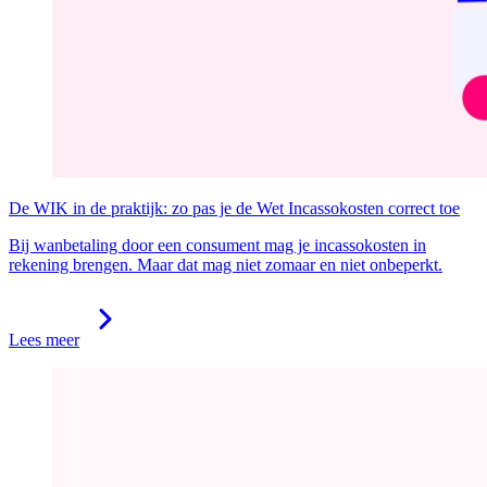
De WIK in de praktijk: zo pas je de Wet Incassokosten correct toe
Bij wanbetaling door een consument mag je incassokosten in
rekening brengen. Maar dat mag niet zomaar en niet onbeperkt.
Lees meer