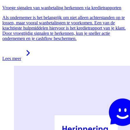
Vroege signalen van wanbetaling herkennen via kredietrapporten
Als ondernemer is het belangrijk om niet alleen achterstanden op te
lossen, maar vooral wanbetalingen te voorkomen. Een van de
krachtigste hulpmiddelen hiervoor is het kredietrapport van je klant.
Door vroegtijdig signalen te herkennen, kun je sneller actie
ondernemen en je cashflow beschermen.
Lees meer