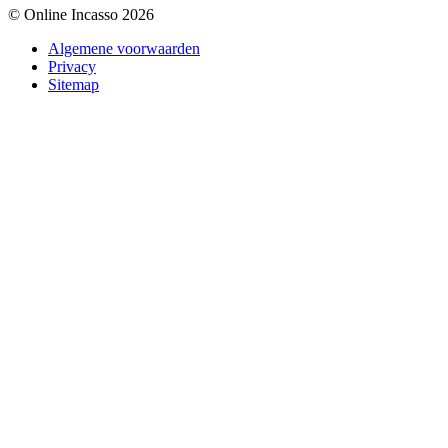
© Online Incasso 2026
Algemene voorwaarden
Privacy
Sitemap