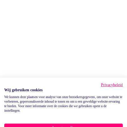
Privacybeleid
Wij gebruiken cookies
We kunnen deze plaatsen voor analyse van onze bezoekersgegevens, om onze website te
verbeteren, gepersonaliseerde inhoud te tonen en om u een geweldige website-ervaring
te bieden. Voor meer informatie over de cookies die we gebruiken opent u de
instellingen.