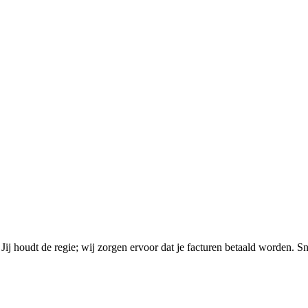
 Jij houdt de regie; wij zorgen ervoor dat je facturen betaald worden. S