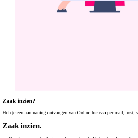
Zaak inzien?
Heb je een aanmaning ontvangen van Online Incasso per mail, post, 
Zaak inzien
.