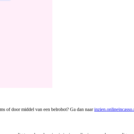
sms of door middel van een belrobot? Ga dan naar
inzien.onlineincasso.