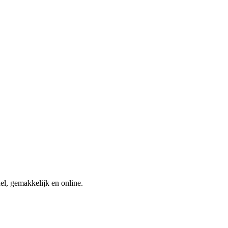
nel, gemakkelijk en online.