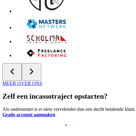
MEER OVER ONS
Zelf een incassotraject opstarten?
Als ondernemer is er niets vervelender dan een slecht betalende klant.
Gratis account aanmaken