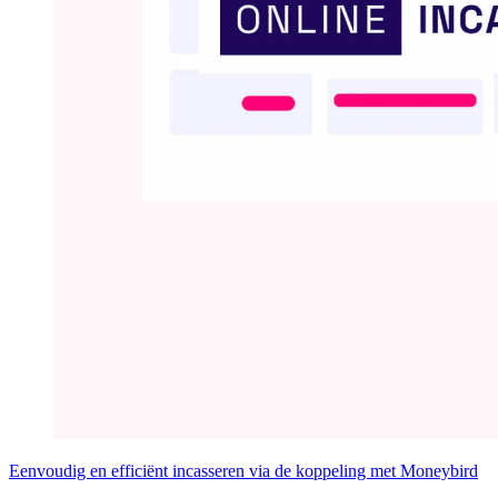
Eenvoudig en efficiënt incasseren via de koppeling met Moneybird