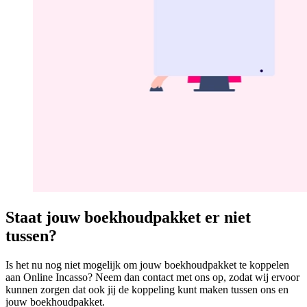
Staat jouw boekhoudpakket er niet
tussen?
Is het nu nog niet mogelijk om jouw boekhoudpakket te koppelen
aan Online Incasso? Neem dan contact met ons op, zodat wij ervoor
kunnen zorgen dat ook jij de koppeling kunt maken tussen ons en
jouw boekhoudpakket.