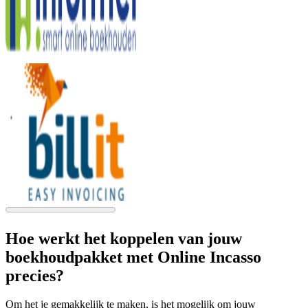
Hoe werkt het koppelen van jouw
boekhoudpakket met Online Incasso
precies?
Om het je gemakkelijk te maken, is het mogelijk om jouw