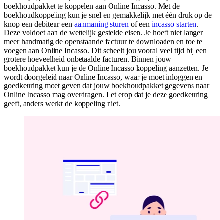
boekhoudpakket te koppelen aan Online Incasso. Met de
boekhoudkoppeling kun je snel en gemakkelijk met één druk op de
knop een debiteur een
aanmaning sturen
of een
incasso starten
.
Deze voldoet aan de wettelijk gestelde eisen. Je hoeft niet langer
meer handmatig de openstaande factuur te downloaden en toe te
voegen aan Online Incasso. Dit scheelt jou vooral veel tijd bij een
grotere hoeveelheid onbetaalde facturen. Binnen jouw
boekhoudpakket kun je de Online Incasso koppeling aanzetten. Je
wordt doorgeleid naar Online Incasso, waar je moet inloggen en
goedkeuring moet geven dat jouw boekhoudpakket gegevens naar
Online Incasso mag overdragen. Let erop dat je deze goedkeuring
geeft, anders werkt de koppeling niet.