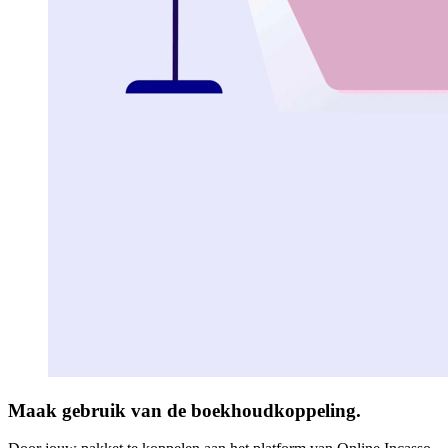
Maak gebruik van de boekhoudkoppeling
.