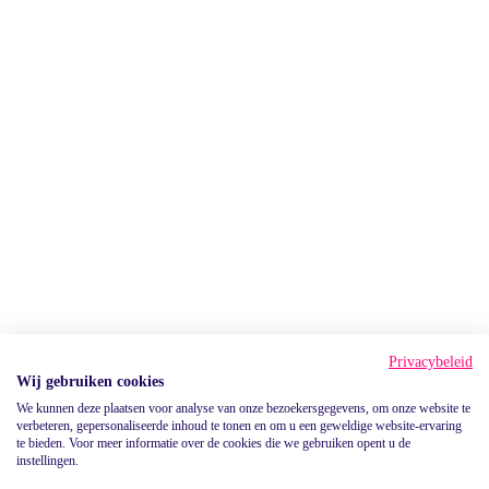
Privacybeleid
Wij gebruiken cookies
We kunnen deze plaatsen voor analyse van onze bezoekersgegevens, om onze website te
verbeteren, gepersonaliseerde inhoud te tonen en om u een geweldige website-ervaring
te bieden. Voor meer informatie over de cookies die we gebruiken opent u de
instellingen.