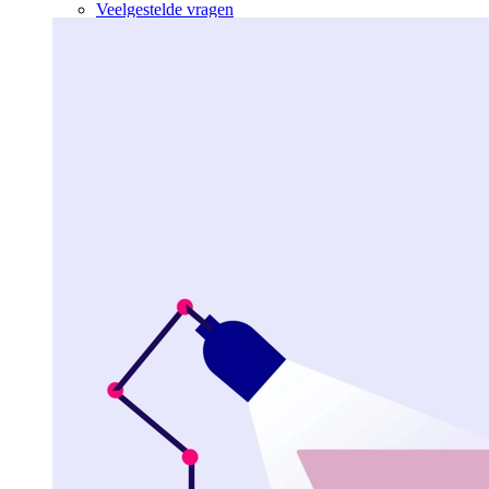
Veelgestelde vragen